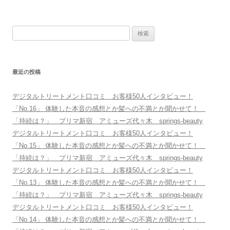
検
索
:
最近の投稿
デジタルトリートメント口コミ お客様50人インタビュー！
「No.16」 体験した本音の感想とか髪への不満とか聞かせて！
「持続は？」 プリマ新宿 アミューズ代々木 springs-beauty
デジタルトリートメント口コミ お客様50人インタビュー！
「No.15」 体験した本音の感想とか髪への不満とか聞かせて！
「持続は？」 プリマ新宿 アミューズ代々木 springs-beauty
デジタルトリートメント口コミ お客様50人インタビュー！
「No.13」 体験した本音の感想とか髪への不満とか聞かせて！
「持続は？」 プリマ新宿 アミューズ代々木 springs-beauty
デジタルトリートメント口コミ お客様50人インタビュー！
「No.14」 体験した本音の感想とか髪への不満とか聞かせて！