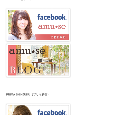
PRIMA SHINJUKU（プリマ新宿）