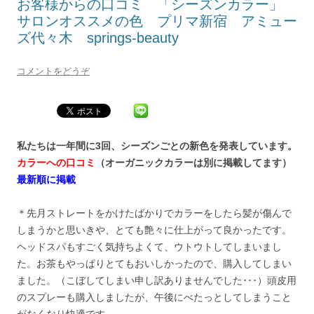
お客様からの口コミ 「シーズンカラー」
サロンオススメの色 プリマ新宿 アミュー
ズ代々木 springs-beauty
コメントをどうぞ
私たちは一年間に3回、シーズンごとの新色を発表しています。
カラーへの口コミ
（オーガニックカラーは別に掲載してます）
最新順に掲載
＊先月ストレートをかけたばかりでカラーをしたら髪が傷んで
しまうかと思いきや、とても艶々に仕上がって良かったです。
ヘッドスパもすごく気持ちよくて、ウトウトしてしまいまし
た。お茶もやっぱりとてもおいしかったので、購入してしまい
ました。（こぼしてしまい申し訳ありませんでした･･･）頭皮用
のスプレーも購入しましたが、午後にべたっとしてしまうこと