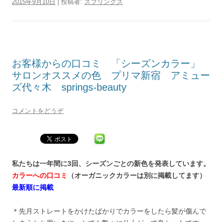
2015年9月10日
|
投稿者:
スプリングス
お客様からの口コミ 「シーズンカラー」
サロンオススメの色 プリマ新宿 アミュー
ズ代々木 springs-beauty
コメントをどうぞ
私たちは一年間に3回、シーズンごとの新色を発表しています。
カラーへの口コミ
（オーガニックカラーは別に掲載してます）
最新順に掲載
＊先月ストレートをかけたばかりでカラーをしたら髪が傷んで