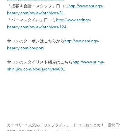
「接客＆会話・スタッフ」口コミ
http://www.springs-
beauty.com/review/archives/31
「パーマスタイル」口コミ
http://www.springs-
beauty.com/review/archives/124
サロンのクーポンはこちらから
http://www.springs-
beauty.com/coupon/
サロンのスタイリスト紹介はこちら
http://www.prima-
shinjuku.com/blog/archives/691
カテゴリー:
人気の「ワンプライス」 口コミおまとめ！
| 投稿日: