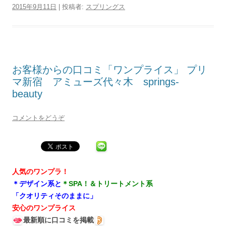
2015年9月11日
|
投稿者:
スプリングス
お客様からの口コミ「ワンプライス」 プリ
マ新宿 アミューズ代々木 springs-
beauty
コメントをどうぞ
人気のワンプラ！
＊デザイン系と
＊SPA！＆トリートメント系
「クオリティそのままに」
安心のワンプライス
最新順に口コミを掲載