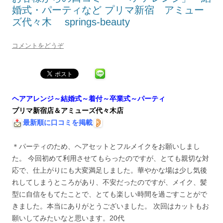
婚式・パーティなど プリマ新宿 アミュー
ズ代々木 springs-beauty
コメントをどうぞ
ヘアアレンジ～結婚式～着付～卒業式～パーティ
プリマ新宿店＆アミューズ代々木店
最新順に口コミを掲載
＊パーティのため、ヘアセットとフルメイクをお願いしまし
た。 今回初めて利用させてもらったのですが、とても親切な対
応で、仕上がりにも大変満足しました。華やかな場は少し気後
れしてしまうところがあり、不安だったのですが、メイク、髪
型に自信をもてたことで、とても楽しい時間を過ごすことがで
きました。本当にありがとうございました。 次回はカットもお
願いしてみたいなと思います。20代