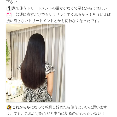
下さい
家で使うトリートメントの量が少なくて済むからうれしい
普通に流すだけでもサラサラしてくれるから！そういえば
洗い流さないトリートメントとかも使わなくなったです。
これから冬になって乾燥し始めたら使うといいと思います
よ。でも、これだけ艶々だと本当に切るのがもったいない！