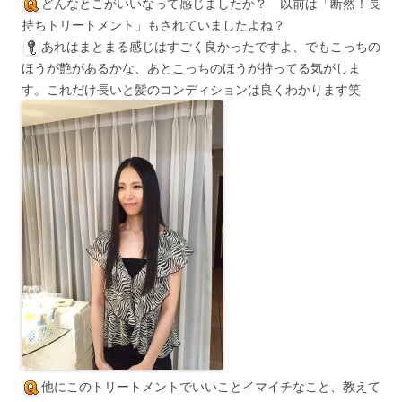
どんなとこがいいなって感じましたか？ 以前は「断然！長
持ちトリートメント」もされていましたよね？
あれはまとまる感じはすごく良かったですよ、でもこっちの
ほうが艶があるかな、あとこっちのほうが持ってる気がしま
す。これだけ長いと髪のコンディションは良くわかります笑
他にこのトリートメントでいいことイマイチなこと、教えて