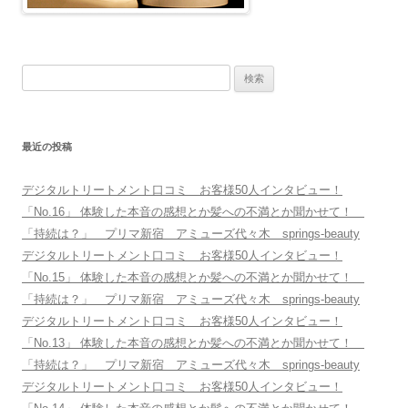
検
索
:
最近の投稿
デジタルトリートメント口コミ お客様50人インタビュー！
「No.16」 体験した本音の感想とか髪への不満とか聞かせて！
「持続は？」 プリマ新宿 アミューズ代々木 springs-beauty
デジタルトリートメント口コミ お客様50人インタビュー！
「No.15」 体験した本音の感想とか髪への不満とか聞かせて！
「持続は？」 プリマ新宿 アミューズ代々木 springs-beauty
デジタルトリートメント口コミ お客様50人インタビュー！
「No.13」 体験した本音の感想とか髪への不満とか聞かせて！
「持続は？」 プリマ新宿 アミューズ代々木 springs-beauty
デジタルトリートメント口コミ お客様50人インタビュー！