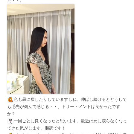
た・・。
色も黒に戻したりしていますしね、伸ばし続けるとどうして
も毛先が傷んで感じる・・、トリートメントは良かったです
か？
一回ごとに良くなったと思います。最近は元に戻らなくなっ
てきた気がします。順調です！