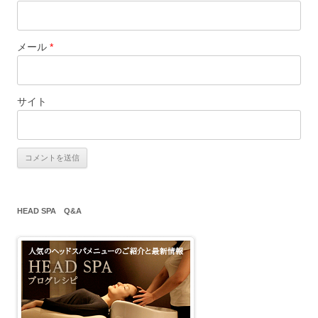
メール
*
サイト
HEAD SPA Q&A