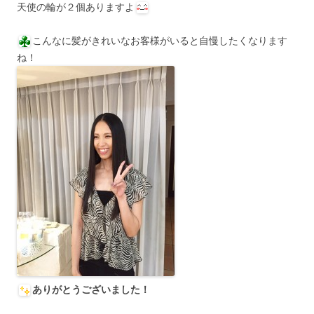
天使の輪が２個ありますよ
こんなに髪がきれいなお客様がいると自慢したくなります
ね！
ありがとうございました！